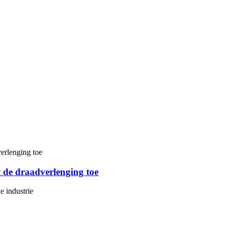
 de draadverlenging toe
e industrie