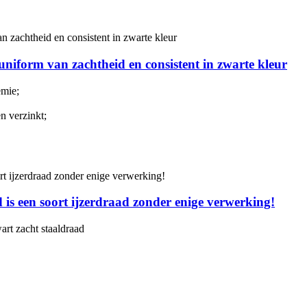
, uniform van zachtheid en consistent in zwarte kleur
emie;
n verzinkt;
 is een soort ijzerdraad zonder enige verwerking!
art zacht staaldraad