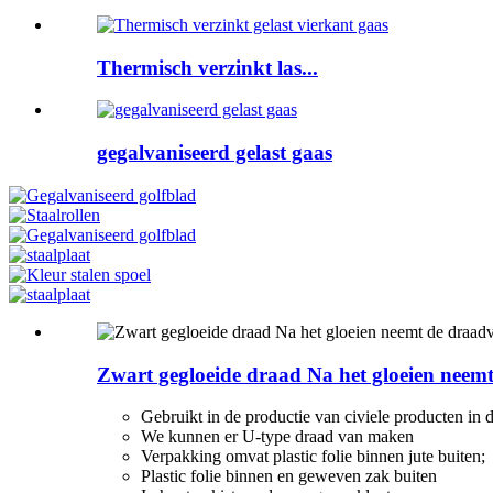
Thermisch verzinkt las...
gegalvaniseerd gelast gaas
Zwart gegloeide draad Na het gloeien neemt
Gebruikt in de productie van civiele producten in d
We kunnen er U-type draad van maken
Verpakking omvat plastic folie binnen jute buiten;
Plastic folie binnen en geweven zak buiten