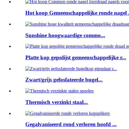
Hot koop Gemeenschappelijke ronde nagel .
Sunshine hoogwaardige commo...
Platte kop gepolijst gemeenschappelijke r...
Zwart/grijs gefosfateerde bugel...
Thermisch verzinkt staal...
Gegalvaniseerd rond verloren hoofd ...