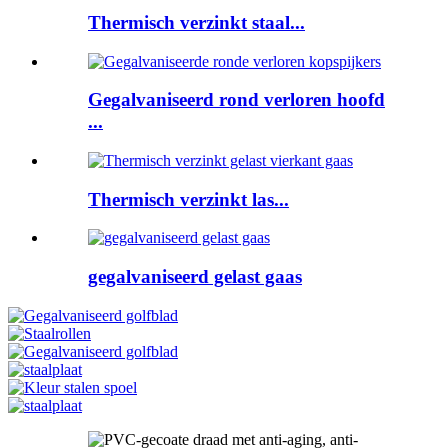
Thermisch verzinkt staal...
Gegalvaniseerd rond verloren hoofd
...
Thermisch verzinkt las...
gegalvaniseerd gelast gaas