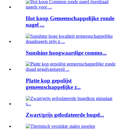
Hot koop Gemeenschappelijke ronde
nagel ...
Sunshine hoogwaardige commo...
Platte kop gepolijst
gemeenschappelijke r...
Zwart/grijs gefosfateerde bugel...