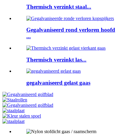
Thermisch verzinkt staal...
Gegalvaniseerd rond verloren hoofd
...
Thermisch verzinkt las...
gegalvaniseerd gelast gaas