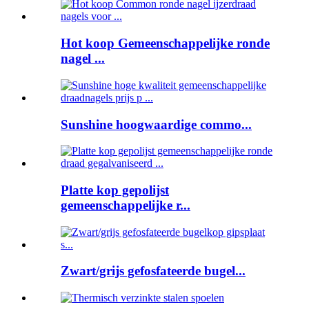
Hot koop Gemeenschappelijke ronde
nagel ...
Sunshine hoogwaardige commo...
Platte kop gepolijst
gemeenschappelijke r...
Zwart/grijs gefosfateerde bugel...