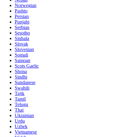
Norwegian
Pashto
Persian
Punjabi
Serbian
Sesotho
Sinhala
Slovak
Slovenian
Somali
Samoan
Scots Gaelic
Shona
Sindhi
Sundanese
Swahili
Tajik
Tamil
Telugu
Thai
Ukrainian
Urdu
Uzbek
Vietnamese