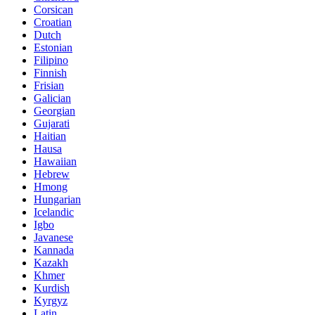
Corsican
Croatian
Dutch
Estonian
Filipino
Finnish
Frisian
Galician
Georgian
Gujarati
Haitian
Hausa
Hawaiian
Hebrew
Hmong
Hungarian
Icelandic
Igbo
Javanese
Kannada
Kazakh
Khmer
Kurdish
Kyrgyz
Latin