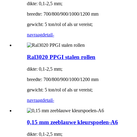
dikte: 0,1-2,5 mm;
breedte: 700/800/900/1000/1200 mm
gewicht: 5 ton/rol of als ur vereist;
navraag
detail-
Ral3020 PPGI stalen rollen
dikte: 0,1-2,5 mm;
breedte: 700/800/900/1000/1200 mm
gewicht: 5 ton/rol of als ur vereist;
navraag
detail-
0,15 mm zeeblauwe kleurspoelen-A6
dikte: 0,1-2,5 mm;