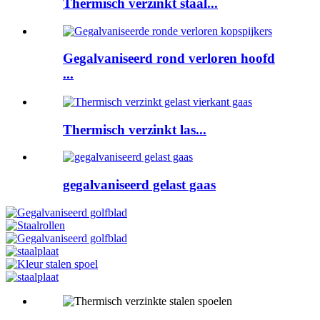
Thermisch verzinkt staal...
Gegalvaniseerd rond verloren hoofd
...
Thermisch verzinkt las...
gegalvaniseerd gelast gaas