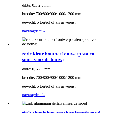
dikte: 0,1-2,5 mm;
breedte: 700/800/900/1000/1200 mm
gewicht: 5 ton/rol of als ur vereist;
navraag
detail-
rode kleur houtnerf ontwerp stalen
spoel voor de bouw;
dikte: 0,1-2,5 mm;
breedte: 700/800/900/1000/1200 mm
gewicht: 5 ton/rol of als ur vereist;
navraag
detail-