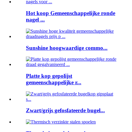
Hot koop Gemeenschappelijke ronde
nagel ...
Sunshine hoogwaardige commo...
Platte kop gepolijst
gemeenschappelijke r...
Zwart/grijs gefosfateerde bugel...