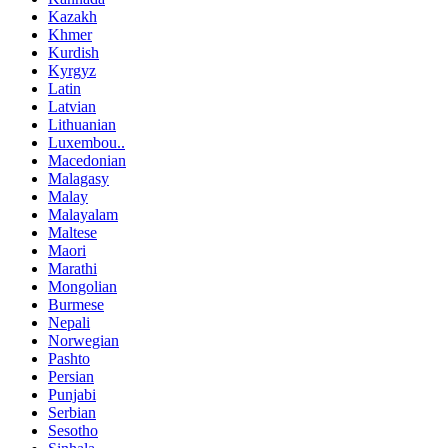
Kazakh
Khmer
Kurdish
Kyrgyz
Latin
Latvian
Lithuanian
Luxembou..
Macedonian
Malagasy
Malay
Malayalam
Maltese
Maori
Marathi
Mongolian
Burmese
Nepali
Norwegian
Pashto
Persian
Punjabi
Serbian
Sesotho