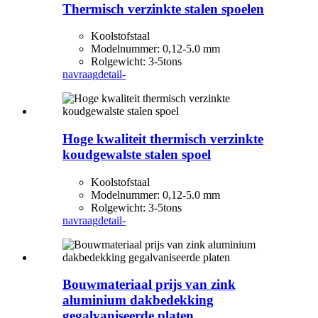
Thermisch verzinkte stalen spoelen
Koolstofstaal
Modelnummer: 0,12-5.0 mm
Rolgewicht: 3-5tons
navraag
detail-
Hoge kwaliteit thermisch verzinkte
koudgewalste stalen spoel
Koolstofstaal
Modelnummer: 0,12-5.0 mm
Rolgewicht: 3-5tons
navraag
detail-
Bouwmateriaal prijs van zink
aluminium dakbedekking
gegalvaniseerde platen