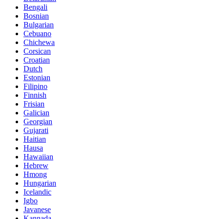
Bengali
Bosnian
Bulgarian
Cebuano
Chichewa
Corsican
Croatian
Dutch
Estonian
Filipino
Finnish
Frisian
Galician
Georgian
Gujarati
Haitian
Hausa
Hawaiian
Hebrew
Hmong
Hungarian
Icelandic
Igbo
Javanese
Kannada