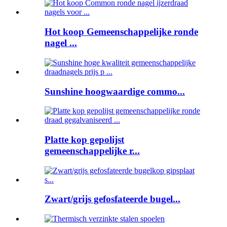
Hot koop Gemeenschappelijke ronde
nagel ...
Sunshine hoogwaardige commo...
Platte kop gepolijst
gemeenschappelijke r...
Zwart/grijs gefosfateerde bugel...