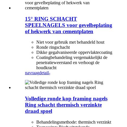
15° RING SCHACHT
SPEELNAGELS voor gevelbeplating
of hekwerk van cementplaten
Niet voor gebruik met behandeld hout
Ronde ringschacht
Dikke gegalvaniseerde oppervlaktecoating
Coatingbehandeling vergemakkelijkt de
penetratieweerstand en verhoogt de
houdkracht
navraag
detail-
Volledige ronde kop framing nagels
Ring schacht thermisch verzinkte
draad spoel
Behandelingsmethode: thermisch verzinkt