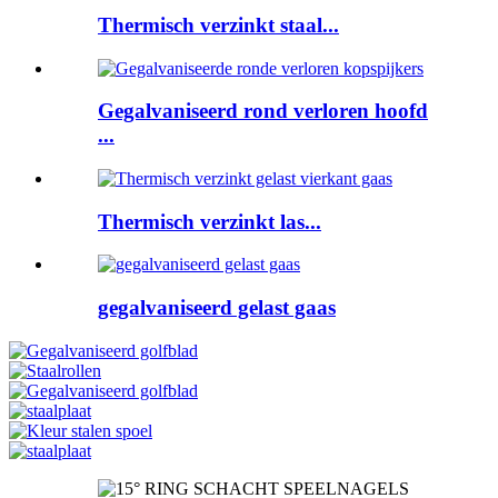
Thermisch verzinkt staal...
Gegalvaniseerd rond verloren hoofd
...
Thermisch verzinkt las...
gegalvaniseerd gelast gaas