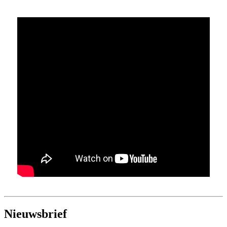
Nieuwsbrief