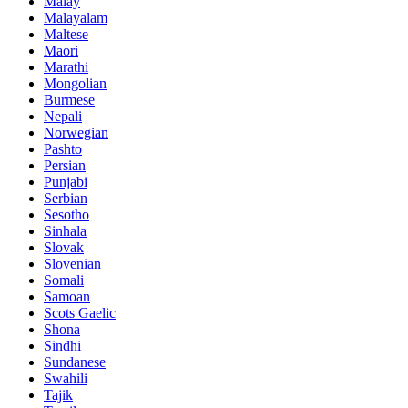
Malay
Malayalam
Maltese
Maori
Marathi
Mongolian
Burmese
Nepali
Norwegian
Pashto
Persian
Punjabi
Serbian
Sesotho
Sinhala
Slovak
Slovenian
Somali
Samoan
Scots Gaelic
Shona
Sindhi
Sundanese
Swahili
Tajik