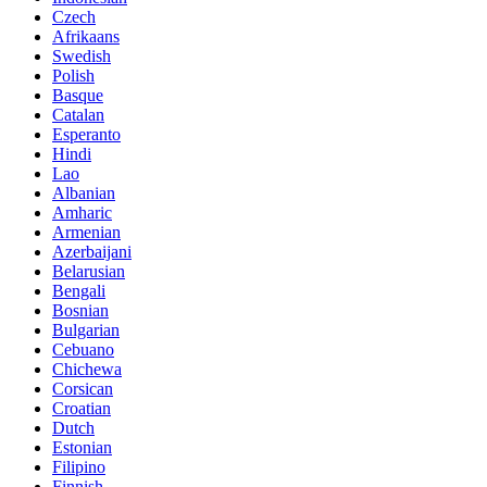
Czech
Afrikaans
Swedish
Polish
Basque
Catalan
Esperanto
Hindi
Lao
Albanian
Amharic
Armenian
Azerbaijani
Belarusian
Bengali
Bosnian
Bulgarian
Cebuano
Chichewa
Corsican
Croatian
Dutch
Estonian
Filipino
Finnish