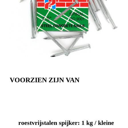
VOORZIEN ZIJN VAN
roestvrijstalen spijker: 1 kg / kleine