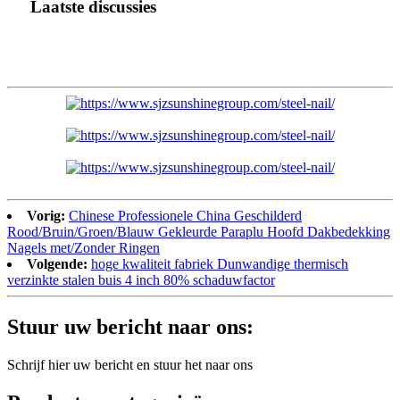
Laatste discussies
Vorig:
Chinese Professionele China Geschilderd
Rood/Bruin/Groen/Blauw Gekleurde Paraplu Hoofd Dakbedekking
Nagels met/Zonder Ringen
Volgende:
hoge kwaliteit fabriek Dunwandige thermisch
verzinkte stalen buis 4 inch 80% schaduwfactor
Stuur uw bericht naar ons:
Schrijf hier uw bericht en stuur het naar ons