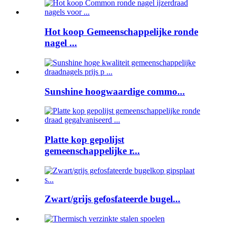
Hot koop Gemeenschappelijke ronde
nagel ...
Sunshine hoogwaardige commo...
Platte kop gepolijst
gemeenschappelijke r...
Zwart/grijs gefosfateerde bugel...