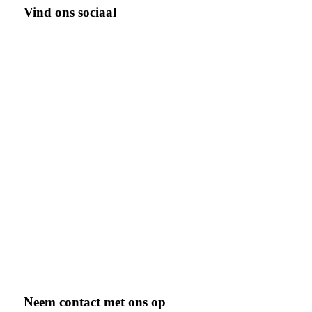
Vind ons sociaal
Neem contact met ons op