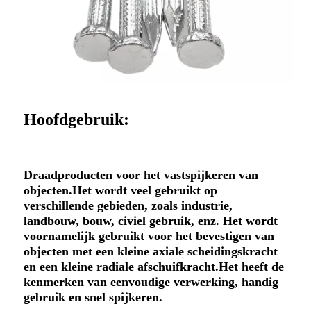
Hoofdgebruik:
Draadproducten voor het vastspijkeren van
objecten.Het wordt veel gebruikt op
verschillende gebieden, zoals industrie,
landbouw, bouw, civiel gebruik, enz. Het wordt
voornamelijk gebruikt voor het bevestigen van
objecten met een kleine axiale scheidingskracht
en een kleine radiale afschuifkracht.Het heeft de
kenmerken van eenvoudige verwerking, handig
gebruik en snel spijkeren.