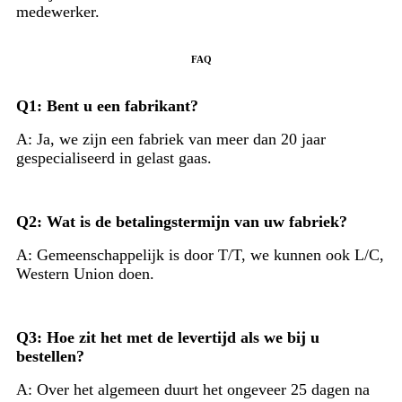
medewerker.
FAQ
Q1: Bent u een fabrikant?
A: Ja, we zijn een fabriek van meer dan 20 jaar
gespecialiseerd in gelast gaas.
Q2: Wat is de betalingstermijn van uw fabriek?
A: Gemeenschappelijk is door T/T, we kunnen ook L/C,
Western Union doen.
Q3: Hoe zit het met de levertijd als we bij u
bestellen?
A: Over het algemeen duurt het ongeveer 25 dagen na