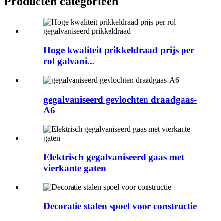
Producten categorieën
Hoge kwaliteit prikkeldraad prijs per
rol galvani...
gegalvaniseerd gevlochten draadgaas-
A6
Elektrisch gegalvaniseerd gaas met
vierkante gaten
Decoratie stalen spoel voor constructie