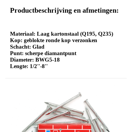
Productbeschrijving en afmetingen:
Materiaal: Laag kartonstaal (Q195, Q235)
Kop: geblokte ronde kop verzonken
Schacht: Glad
Punt: scherpe diamantpunt
Diameter: BWG5-18
Lengte: 1/2''-8''