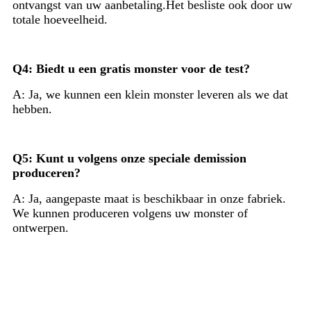
ontvangst van uw aanbetaling.Het besliste ook door uw
totale hoeveelheid.
Q4: Biedt u een gratis monster voor de test?
A: Ja, we kunnen een klein monster leveren als we dat
hebben.
Q5: Kunt u volgens onze speciale demission
produceren?
A: Ja, aangepaste maat is beschikbaar in onze fabriek.
We kunnen produceren volgens uw monster of
ontwerpen.