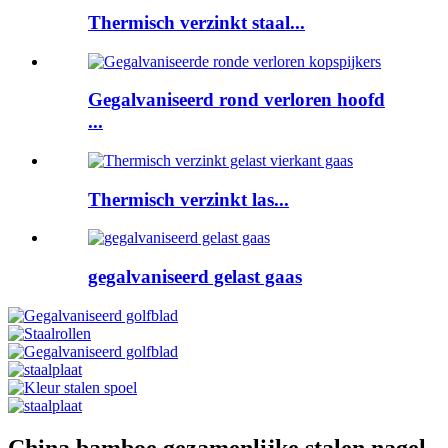
Thermisch verzinkt staal...
Gegalvaniseerd rond verloren hoofd
...
Thermisch verzinkt las...
gegalvaniseerd gelast gaas
China bamboe gezamenlijke stalen nagel