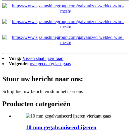
Vorig:
Vissen staal ijzerdraad
Volgende:
pvc gecoat gelast gaas
Stuur uw bericht naar ons:
Schrijf hier uw bericht en stuur het naar ons
Producten categorieën
10 mm gegalvaniseerd ijzeren