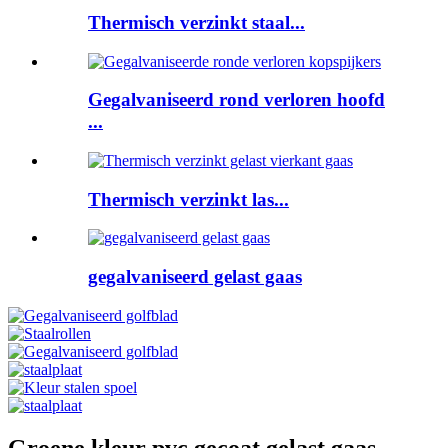
Thermisch verzinkt staal...
Gegalvaniseerd rond verloren hoofd
...
Thermisch verzinkt las...
gegalvaniseerd gelast gaas
Groene kleur pvc gecoat gelast gaas