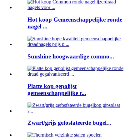
Hot koop Gemeenschappelijke ronde
nagel ...
Sunshine hoogwaardige commo...
Platte kop gepolijst
gemeenschappelijke r...
Zwart/grijs gefosfateerde bugel...