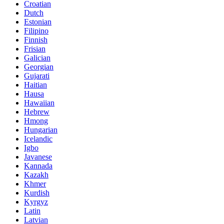
Croatian
Dutch
Estonian
Filipino
Finnish
Frisian
Galician
Georgian
Gujarati
Haitian
Hausa
Hawaiian
Hebrew
Hmong
Hungarian
Icelandic
Igbo
Javanese
Kannada
Kazakh
Khmer
Kurdish
Kyrgyz
Latin
Latvian